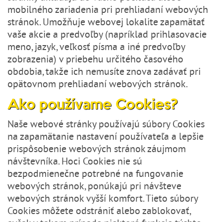
mobilného zariadenia pri prehliadaní webových
stránok. Umožňuje webovej lokalite zapamätať
vaše akcie a predvoľby (napríklad prihlasovacie
meno, jazyk, veľkosť písma a iné predvoľby
zobrazenia) v priebehu určitého časového
obdobia, takže ich nemusíte znova zadávať pri
opätovnom prehliadaní webových stránok.
Ako používame Cookies?
Naše webové stránky používajú súbory Cookies
na zapamätanie nastavení používateľa a lepšie
prispôsobenie webových stránok záujmom
návštevníka. Hoci Cookies nie sú
bezpodmienečne potrebné na fungovanie
webových stránok, ponúkajú pri návšteve
webových stránok vyšší komfort. Tieto súbory
Cookies môžete odstrániť alebo zablokovať,